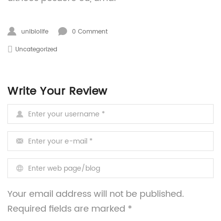
unibiolife
0 Comment
Uncategorized
Write Your Review
Enter your username
*
Enter your e-mail
*
Enter web page/blog
Your email address will not be published.
Required fields are marked *