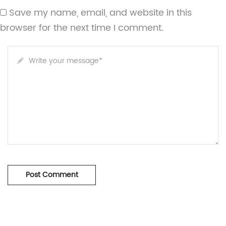
Save my name, email, and website in this
browser for the next time I comment.
Write your message
*