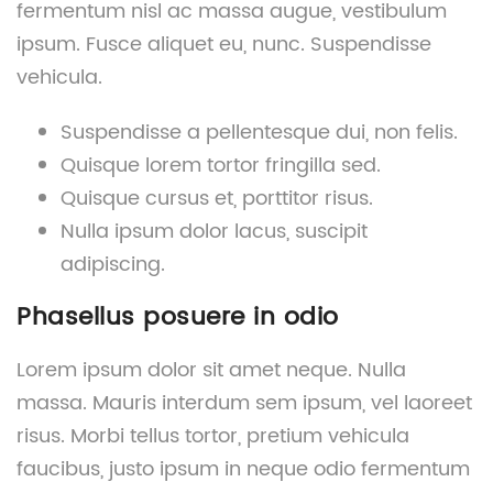
fermentum nisl ac massa augue, vestibulum
ipsum. Fusce aliquet eu, nunc. Suspendisse
vehicula.
Suspendisse a pellentesque dui, non felis.
Quisque lorem tortor fringilla sed.
Quisque cursus et, porttitor risus.
Nulla ipsum dolor lacus, suscipit
adipiscing.
Phasellus posuere in odio
Lorem ipsum dolor sit amet neque. Nulla
massa. Mauris interdum sem ipsum, vel laoreet
risus. Morbi tellus tortor, pretium vehicula
faucibus, justo ipsum in neque odio fermentum