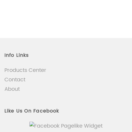
Info Links
Products Center
Contact
About
Like Us On Facebook